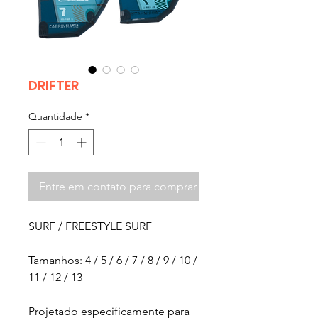
DRIFTER
Quantidade
*
Entre em contato para comprar
SURF / FREESTYLE SURF
Tamanhos:
4 / 5 / 6 / 7 / 8 / 9 / 10 /
11 / 12 / 13
Projetado especificamente para