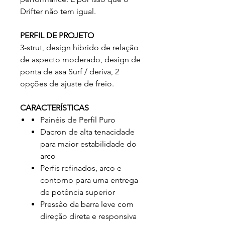
Drifter não tem igual.
PERFIL DE PROJETO
3-strut, design híbrido de relação
de aspecto moderado, design de
ponta de asa Surf / deriva, 2
opções de ajuste de freio.
CARACTERÍSTICAS
Painéis de Perfil Puro
Dacron de alta tenacidade
para maior estabilidade do
arco
Perfis refinados, arco e
contorno para uma entrega
de potência superior
Pressão da barra leve com
direção direta e responsiva