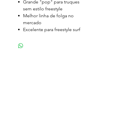
Grande "pop" para truques
sem estilo freestyle
Melhor linha de folga no
mercado
Excelente para freestyle surf