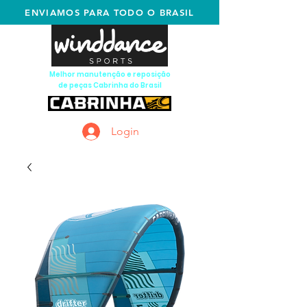
ENVIAMOS PARA TODO O BRASIL
Melhor manutenção e reposição
de peças Cabrinha do Brasil
Login