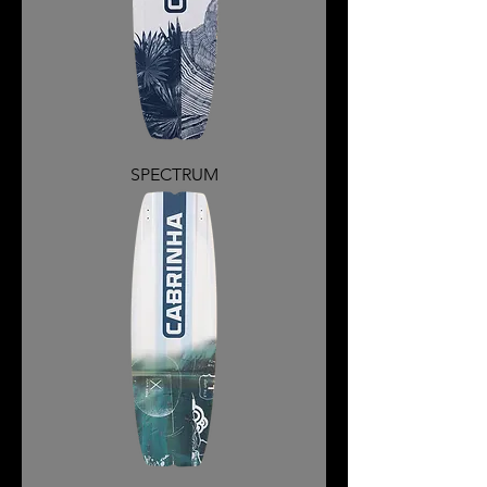
SPECTRUM