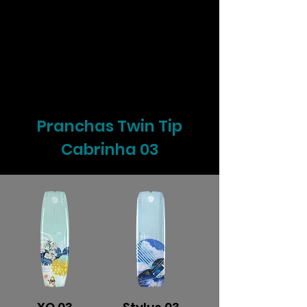
Pranchas Twin Tip
Cabrinha 03