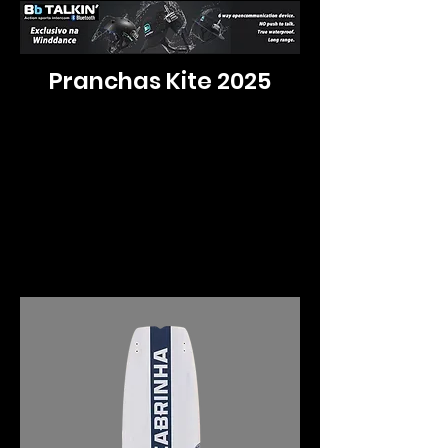
Pranchas Kite 2025